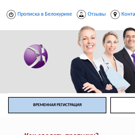
Прописка в Белокурихе
Отзывы
Конт
ВРЕМЕННАЯ РЕГИСТРАЦИЯ