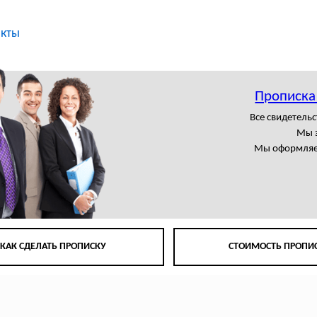
акты
Прописка
Все свидетельс
Мы 
Мы оформляем
КАК СДЕЛАТЬ ПРОПИСКУ
СТОИМОСТЬ ПРОПИ